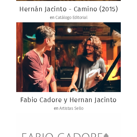
Hernán Jacinto - Camino (2015)
en
Catálogo Editorial
Fabio Cadore y Hernan Jacinto
en
Artistas Sello