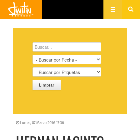
Lunes, 07 Marzo 2016 17:36