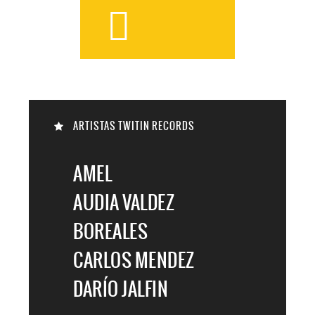


ARTISTAS TWITIN RECORDS

AMEL
AUDIA VALDEZ
BOREALES
CARLOS MENDEZ
DARÍO JALFIN