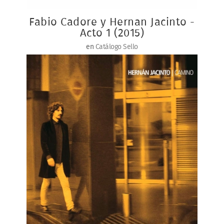
Fabio Cadore y Hernan Jacinto -
Acto 1 (2015)
en
Catálogo Sello