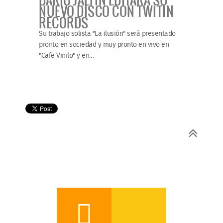
NUEVO DISCO CON TWITIN
RECORDS
Su trabajo solista "La ilusión" será presentado
pronto en sociedad y muy pronto en vivo en
"Cafe Vinilo" y en
…
