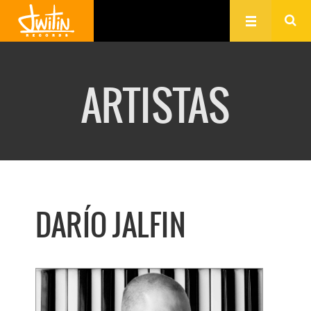
ARTISTAS
DARÍO JALFIN