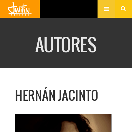
AUTORES
HERNÁN JACINTO