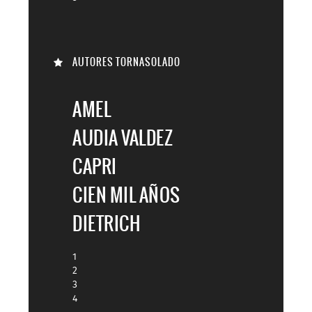
AUTORES TORNASOLADO
AMEL
AUDIA VALDEZ
CAPRI
CIEN MIL AÑOS
DIETRICH
1
2
3
4