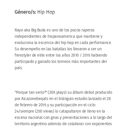
Género/s:
Hip Hop
Rayo aka Big Buda es uno de los pocos raperos
independientes de hispanoamerica que mantiene y
evoluciona la escencia del hip hop en cada performance.
Su desempeño en las batallas los llevaron a ser un
freestyler de elite entre los años 2010 / 2015 habiendo
participado y ganado los torneos más importantes del
país.
"Porque tan serio?" (20K plays) su álbum debut producido
por Alcazonebeqats en el triángulo estudio lanzado el 28
de febrero de 2015 y su participación en el ciclo
24/siempre (250 views) lo catapultaron de lleno en la
escena nacional con giras y presentaciones a lo largo del
territorio argentino además de colaborar con exponentes