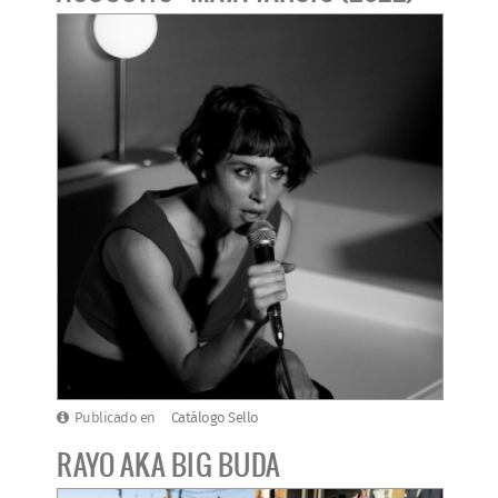
Publicado en
Catálogo Sello
RAYO AKA BIG BUDA