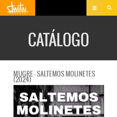
CATÁLOGO
MUGRE - SALTEMOS MOLINETES
(2024)