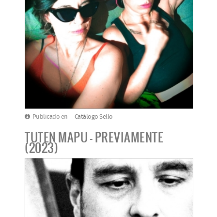
Publicado en
Catálogo Sello
TUTEN MAPU - PREVIAMENTE
(2023)