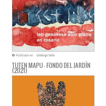
Publicado en
Catálogo Sello
TUTEN MAPU - FONDO DEL JARDÍN
(2021)