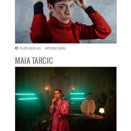
Publicado en
Artistas Sello
MAIA TARCIC