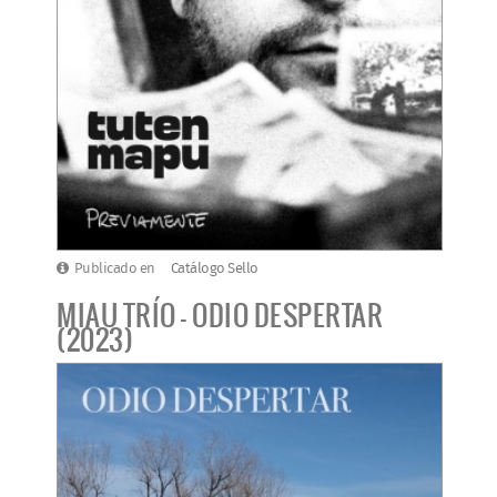
Publicado en
Catálogo Sello
MIAU TRÍO - ODIO DESPERTAR
(2023)