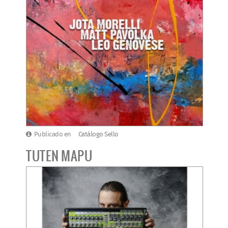
Publicado en
Catálogo Sello
TUTEN MAPU