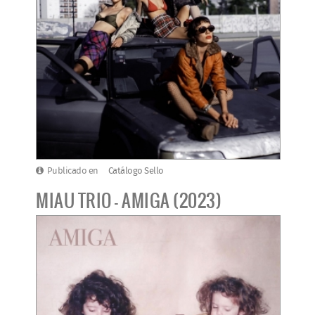
Publicado en
Catálogo Sello
MIAU TRIO - AMIGA (2023)