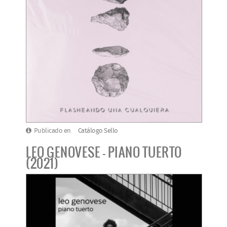
Publicado en
Catálogo Sello
LEO GENOVESE - PIANO TUERTO
(2021)